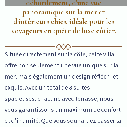
débordement, d'une vue
panoramique sur la mer et
d'intérieurs chics, idéale pour les
voyageurs en quête de luxe côtier.
Située directement sur la côte, cette villa
offre non seulement une vue unique sur la
mer, mais également un design réfléchi et
exquis. Avec un total de 8 suites
spacieuses, chacune avec terrasse, nous
vous garantissons un maximum de confort
et d'intimité. Que vous souhaitiez passer la