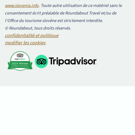
www.slovenia.info
. Toute autre utilisation de ce matériel sans le
consentement écrit préalable de Roundabout Travel et/ou de
l'Office du tourisme slovène est strictement interdite.
© Roundabout, tous droits réservés.
confidentialité et politique
modifier les cookies