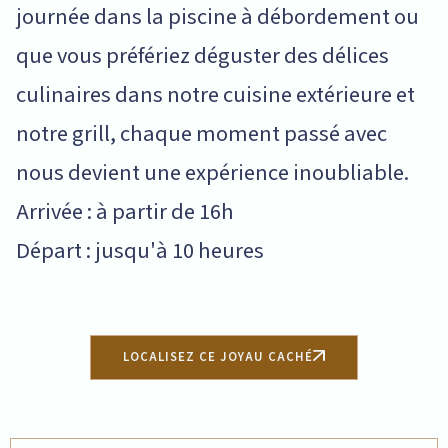
journée dans la piscine à débordement ou
que vous préfériez déguster des délices
culinaires dans notre cuisine extérieure et
notre grill, chaque moment passé avec
nous devient une expérience inoubliable.
Arrivée : à partir de 16h
Départ : jusqu'à 10 heures
LOCALISEZ CE JOYAU CACHÉ