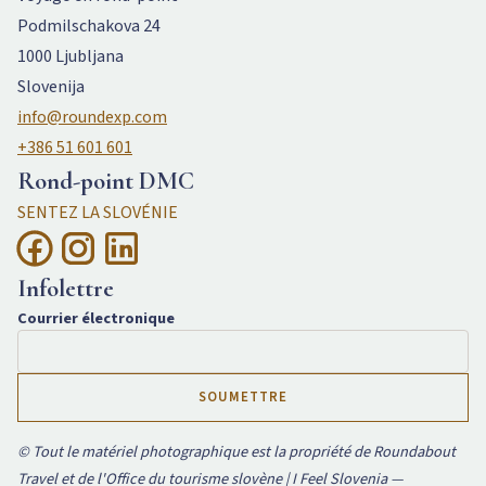
Podmilschakova 24
1000 Ljubljana
Slovenija
info@roundexp.com
+386 51 601 601
Rond-point DMC
SENTEZ LA SLOVÉNIE
Infolettre
Courrier électronique
© Tout le matériel photographique est la propriété de Roundabout
Travel et de l'Office du tourisme slovène | I Feel Slovenia —