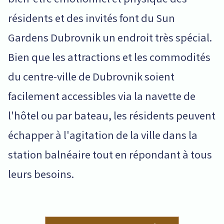
résidents et des invités font du Sun
Gardens Dubrovnik un endroit très spécial.
Bien que les attractions et les commodités
du centre-ville de Dubrovnik soient
facilement accessibles via la navette de
l'hôtel ou par bateau, les résidents peuvent
échapper à l'agitation de la ville dans la
station balnéaire tout en répondant à tous
leurs besoins.