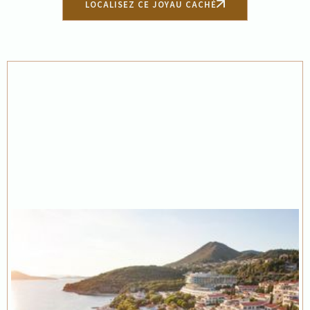
LOCALISEZ CE JOYAU CACHÉ