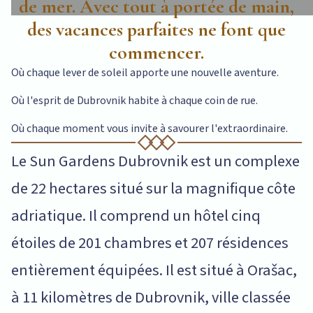
de mer. Avec tout à portée de main,
des vacances parfaites ne font que
commencer.
Où chaque lever de soleil apporte une nouvelle aventure.
Où l'esprit de Dubrovnik habite à chaque coin de rue.
Où chaque moment vous invite à savourer l'extraordinaire.
Le Sun Gardens Dubrovnik est un complexe
de 22 hectares situé sur la magnifique côte
adriatique. Il comprend un hôtel cinq
étoiles de 201 chambres et 207 résidences
entièrement équipées. Il est situé à Orašac,
à 11 kilomètres de Dubrovnik, ville classée