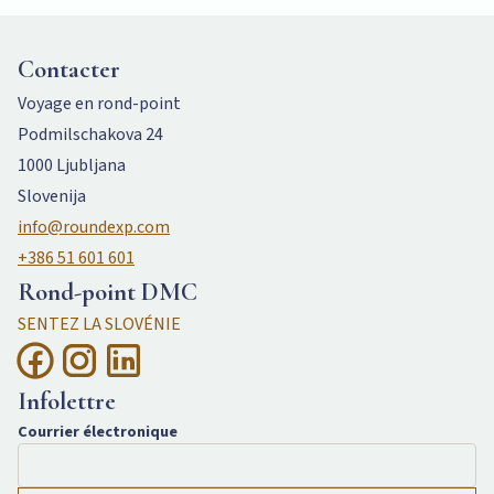
Contacter
Voyage en rond-point
Podmilschakova 24
1000 Ljubljana
Slovenija
info@roundexp.com
+386 51 601 601
Rond-point DMC
SENTEZ LA SLOVÉNIE
Infolettre
Courrier électronique