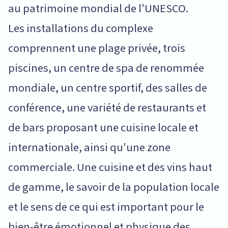
au patrimoine mondial de l'UNESCO.
Les installations du complexe
comprennent une plage privée, trois
piscines, un centre de spa de renommée
mondiale, un centre sportif, des salles de
conférence, une variété de restaurants et
de bars proposant une cuisine locale et
internationale, ainsi qu'une zone
commerciale. Une cuisine et des vins haut
de gamme, le savoir de la population locale
et le sens de ce qui est important pour le
bien-être émotionnel et physique des