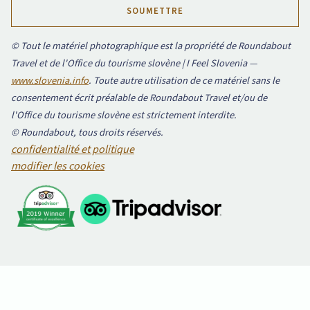
© Tout le matériel photographique est la propriété de Roundabout
Travel et de l'Office du tourisme slovène | I Feel Slovenia —
www.slovenia.info
. Toute autre utilisation de ce matériel sans le
consentement écrit préalable de Roundabout Travel et/ou de
l'Office du tourisme slovène est strictement interdite.
© Roundabout, tous droits réservés.
confidentialité et politique
modifier les cookies