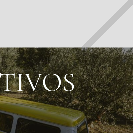
NTIVOS