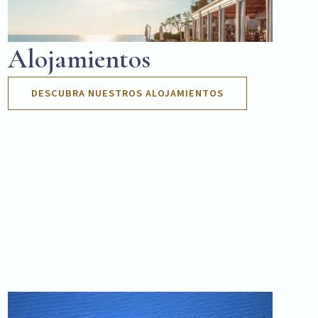
Alojamientos
DESCUBRA NUESTROS ALOJAMIENTOS