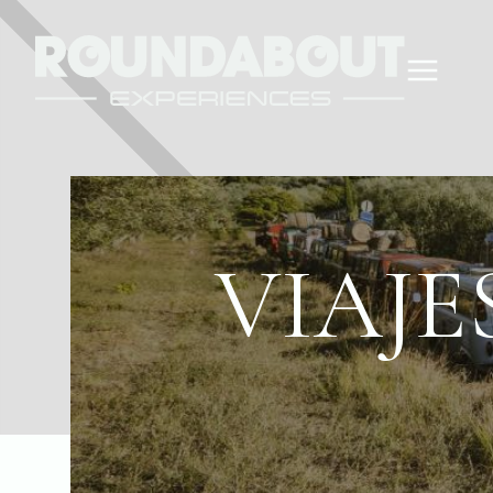
VIAJE