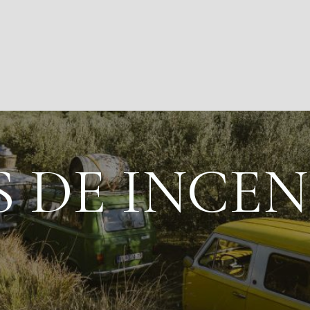
S DE INCE