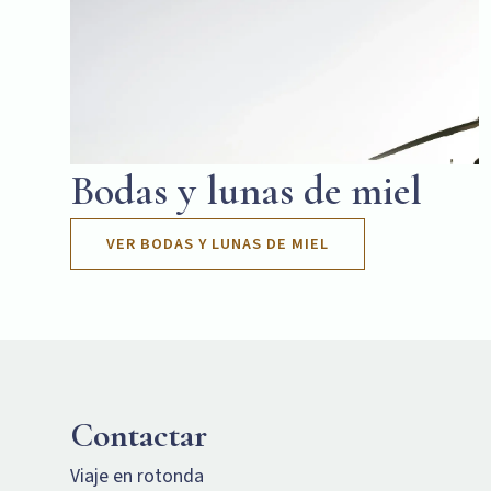
Bodas y lunas de miel
VER BODAS Y LUNAS DE MIEL
Contactar
Viaje en rotonda