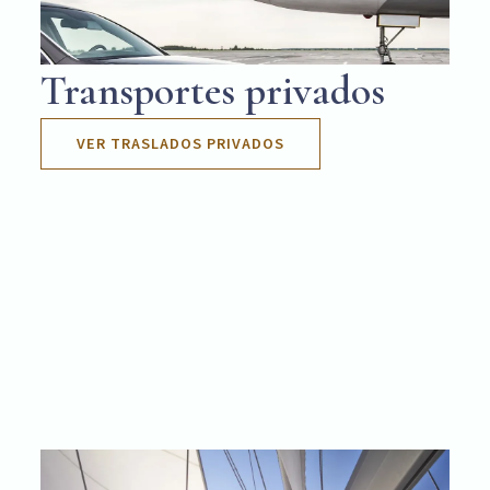
Transportes privados
VER TRASLADOS PRIVADOS