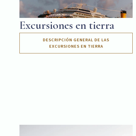
Excursiones en tierra
DESCRIPCIÓN GENERAL DE LAS
EXCURSIONES EN TIERRA