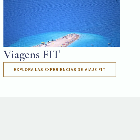
Viagens FIT
EXPLORA LAS EXPERIENCIAS DE VIAJE FIT