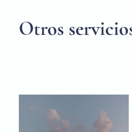
Otros servicio