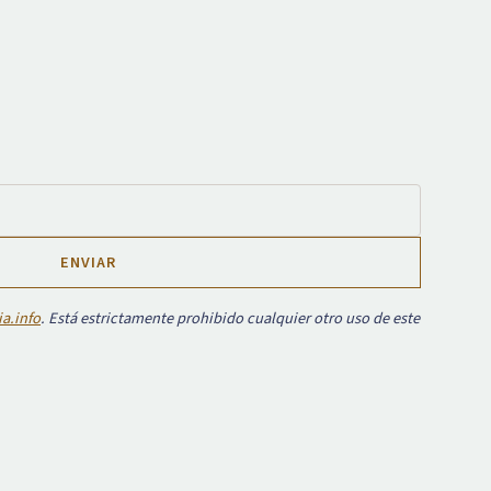
a.info
. Está estrictamente prohibido cualquier otro uso de este