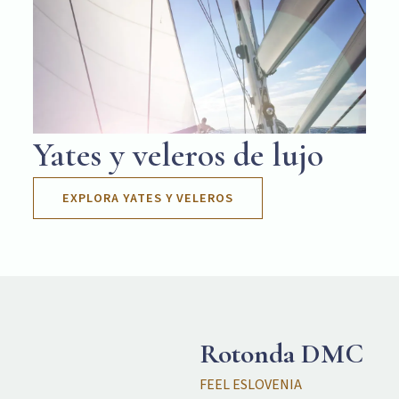
Yates y veleros de lujo
EXPLORA YATES Y VELEROS
Rotonda DMC
FEEL ESLOVENIA