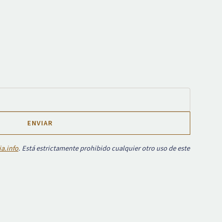
a.info
. Está estrictamente prohibido cualquier otro uso de este