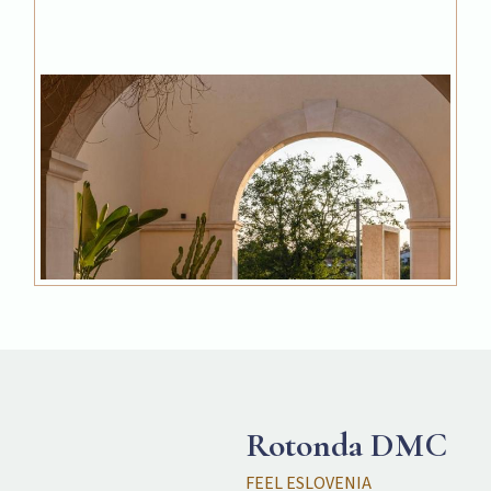
Rotonda DMC
FEEL ESLOVENIA