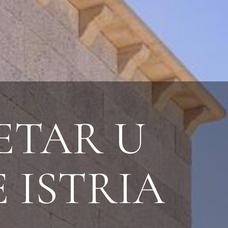
PETAR U
 ISTRIA