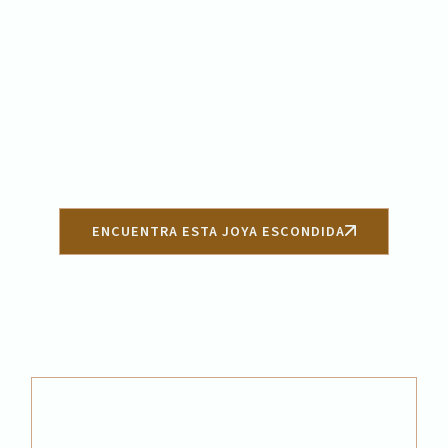
ENCUENTRA ESTA JOYA ESCONDIDA