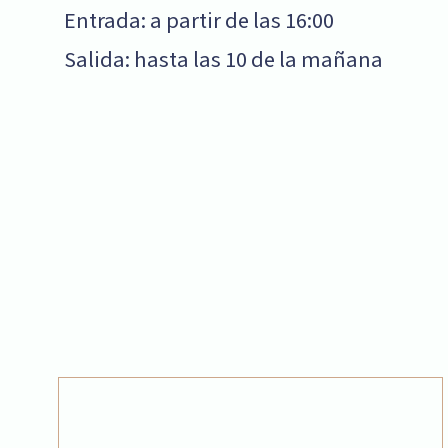
Entrada: a partir de las 16:00
Salida: hasta las 10 de la mañana