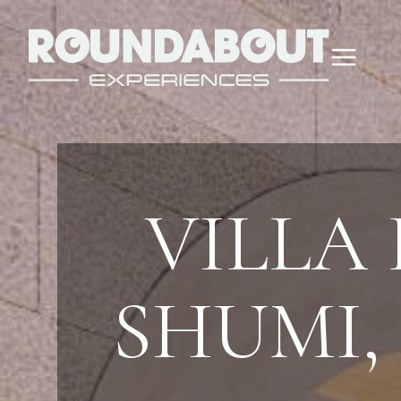
VILLA 
SHUMI,