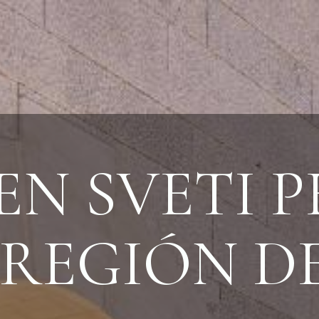
EN SVETI 
 REGIÓN DE