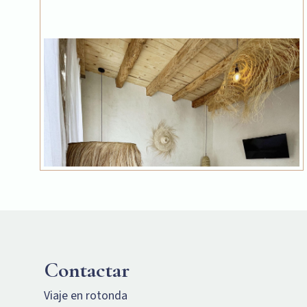
Contactar
Viaje en rotonda