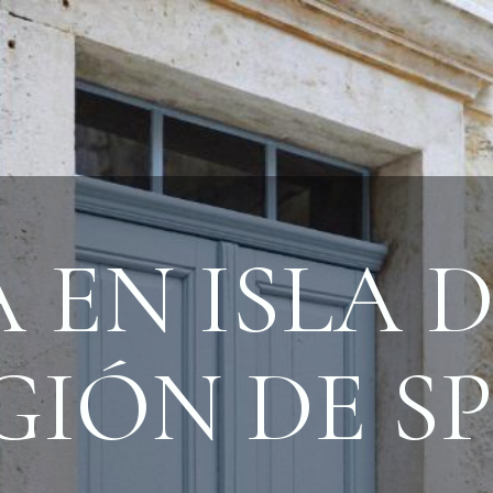
 EN ISLA D
GIÓN DE SP