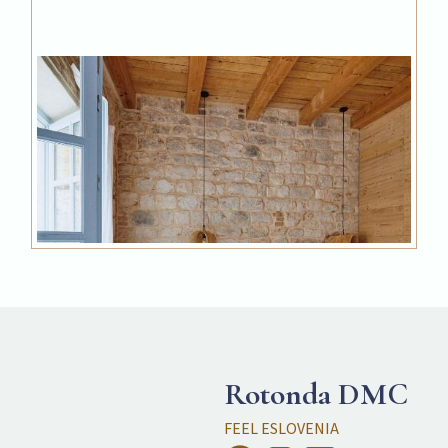
Rotonda DMC
FEEL ESLOVENIA