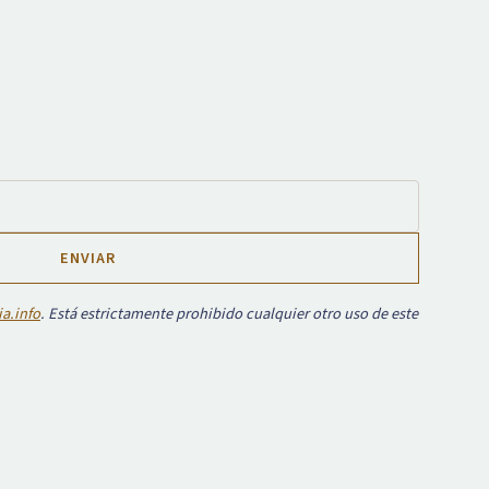
a.info
. Está estrictamente prohibido cualquier otro uso de este