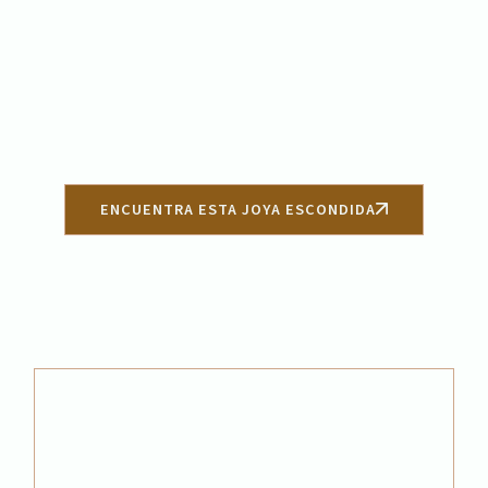
ENCUENTRA ESTA JOYA ESCONDIDA