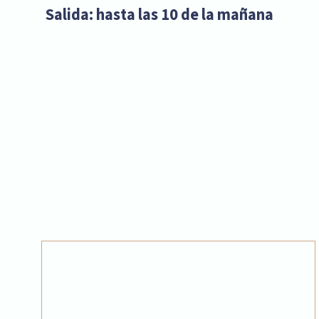
Salida: hasta las 10 de la mañana